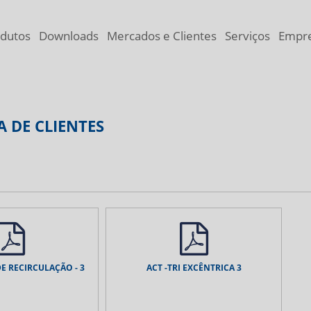
dutos
Downloads
Mercados e Clientes
Serviços
Empr
 DE CLIENTES
E RECIRCULAÇÃO - 3
ACT -TRI EXCÊNTRICA 3