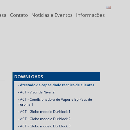
esa
Contato
Notícias e Eventos
Informações
DOWNLOADS
Atestado de capacidade técnica de clientes
ACT - Visor de Nível 2
ACT - Condicionadora de Vapor e By-Pass de
Turbina 1
ACT - Globo modelo Durblock 1
ACT - Globo modelo Durblock 2
ACT - Globo modelo Durblock 3