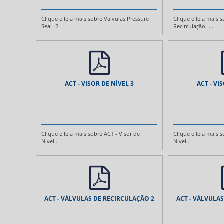
Clique e leia mais sobre Valvulas Pressure
Clique e leia mais 
Seal -2
Recirculação -...
ACT - VISOR DE NÍVEL 3
ACT - VI
Clique e leia mais sobre ACT - Visor de
Clique e leia mais 
Nível...
Nível...
ACT - VÁLVULAS DE RECIRCULAÇÃO 2
ACT - VÁLVULA