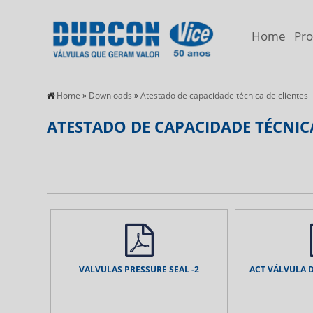
Home
Pro
Home
»
Downloads
»
Atestado de capacidade técnica de clientes
ATESTADO DE CAPACIDADE TÉCNICA
VALVULAS PRESSURE SEAL -2
ACT VÁLVULA D