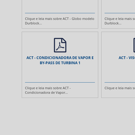
Clique e leia mais sobre ACT - Globo modelo
Clique e leia mais
Durblock...
Durblock...
ACT - CONDICIONADORA DE VAPOR E
ACT - VI
BY-PASS DE TURBINA 1
Clique e leia mais sobre ACT -
Clique e leia mais s
Condicionadora de Vapor...