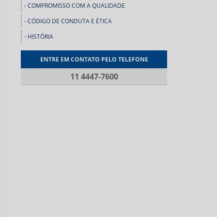
COMPROMISSO COM A QUALIDADE
CÓDIGO DE CONDUTA E ÉTICA
HISTÓRIA
ENTRE EM CONTATO PELO TELEFONE
11 4447-7600