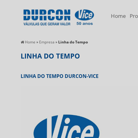
Home
Pro
Home
»
Empresa
»
Linha do Tempo
LINHA DO TEMPO
LINHA DO TEMPO DURCON-VICE