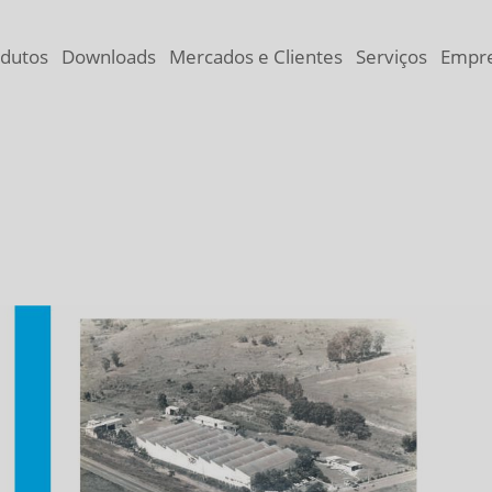
dutos
Downloads
Mercados e Clientes
Serviços
Empr