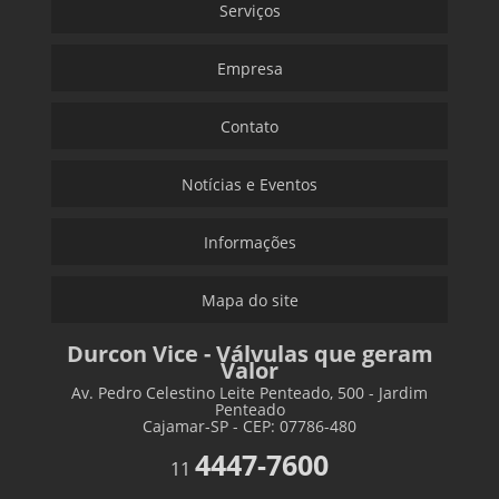
Serviços
Empresa
Contato
Notícias e Eventos
Informações
Mapa do site
Durcon Vice - Válvulas que geram
Valor
Av. Pedro Celestino Leite Penteado, 500 - Jardim
Penteado
Cajamar-SP - CEP: 07786-480
4447-7600
11