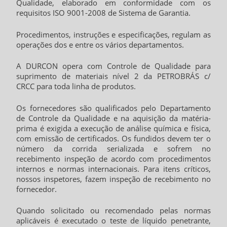
Qualidade, elaborado em conformidade com os
requisitos ISO 9001-2008 de Sistema de Garantia.
Procedimentos, instruções e especificações, regulam as
operações dos e entre os vários departamentos.
A DURCON opera com Controle de Qualidade para
suprimento de materiais nível 2 da PETROBRÁS c/
CRCC para toda linha de produtos.
Os fornecedores são qualificados pelo Departamento
de Controle da Qualidade e na aquisição da matéria-
prima é exigida a execução de análise química e física,
com emissão de certificados. Os fundidos devem ter o
número da corrida serializada e sofrem no
recebimento inspeção de acordo com procedimentos
internos e normas internacionais. Para itens críticos,
nossos inspetores, fazem inspeção de recebimento no
fornecedor.
Quando solicitado ou recomendado pelas normas
aplicáveis é executado o teste de líquido penetrante,