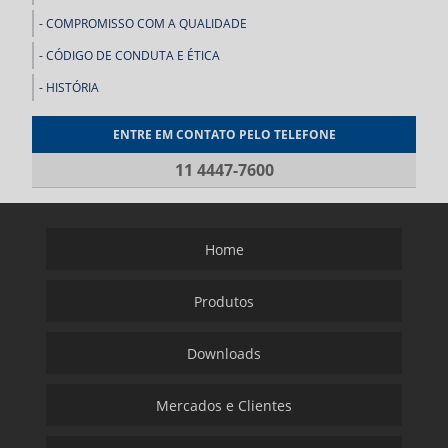
COMPROMISSO COM A QUALIDADE
CÓDIGO DE CONDUTA E ÉTICA
HISTÓRIA
ENTRE EM CONTATO PELO TELEFONE
11 4447-7600
Home
Produtos
Downloads
Mercados e Clientes