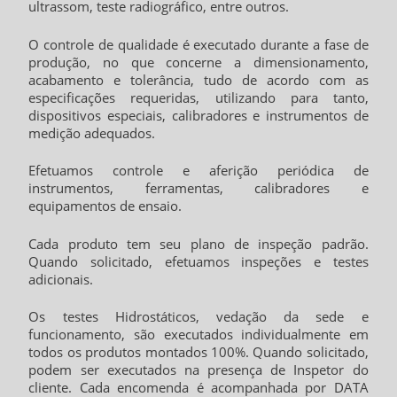
ultrassom, teste radiográfico, entre outros.
O controle de qualidade é executado durante a fase de
produção, no que concerne a dimensionamento,
acabamento e tolerância, tudo de acordo com as
especificações requeridas, utilizando para tanto,
dispositivos especiais, calibradores e instrumentos de
medição adequados.
Efetuamos controle e aferição periódica de
instrumentos, ferramentas, calibradores e
equipamentos de ensaio.
Cada produto tem seu plano de inspeção padrão.
Quando solicitado, efetuamos inspeções e testes
adicionais.
Os testes Hidrostáticos, vedação da sede e
funcionamento, são executados individualmente em
todos os produtos montados 100%. Quando solicitado,
podem ser executados na presença de Inspetor do
cliente. Cada encomenda é acompanhada por DATA