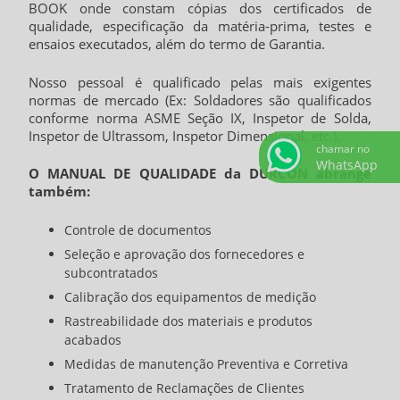
BOOK onde constam cópias dos certificados de
qualidade, especificação da matéria-prima, testes e
ensaios executados, além do termo de Garantia.
Nosso pessoal é qualificado pelas mais exigentes
normas de mercado (Ex: Soldadores são qualificados
conforme norma ASME Seção IX, Inspetor de Solda,
Inspetor de Ultrassom, Inspetor Dimensional, etc.).
chamar no
WhatsApp
O MANUAL DE QUALIDADE da DURCON abrange
também:
Controle de documentos
Seleção e aprovação dos fornecedores e
subcontratados
Calibração dos equipamentos de medição
Rastreabilidade dos materiais e produtos
acabados
Medidas de manutenção Preventiva e Corretiva
Tratamento de Reclamações de Clientes