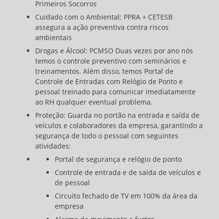
Primeiros Socorros
Cuidado com o Ambiental: PPRA + CETESB
assegura a ação preventiva contra riscos
ambientais
Drogas e Álcool: PCMSO Duas vezes por ano nós
temos o controle preventivo com seminários e
treinamentos. Além disso, temos Portal de
Controle de Entradas com Relógio de Ponto e
pessoal treinado para comunicar imediatamente
ao RH qualquer eventual problema.
Proteção: Guarda no portão na entrada e saída de
veículos e colaboradores da empresa, garantindo a
segurança de todo o pessoal com seguintes
atividades:
Portal de segurança e relógio de ponto
Controle de entrada e de saída de veículos e
de pessoal
Circuito fechado de TV em 100% da área da
empresa