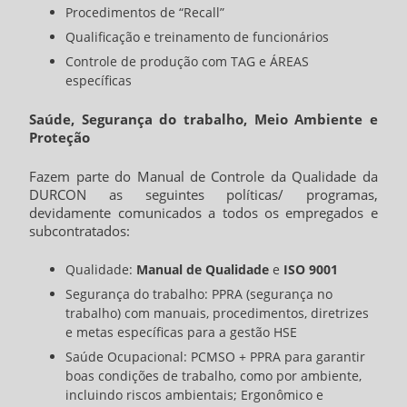
Procedimentos de “Recall”
Qualificação e treinamento de funcionários
Controle de produção com TAG e ÁREAS
específicas
Saúde, Segurança do trabalho, Meio Ambiente e
Proteção
Fazem parte do Manual de Controle da Qualidade da
DURCON as seguintes políticas/ programas,
devidamente comunicados a todos os empregados e
subcontratados:
Qualidade:
Manual de Qualidade
e
ISO 9001
Segurança do trabalho: PPRA (segurança no
trabalho) com manuais, procedimentos, diretrizes
e metas específicas para a gestão HSE
Saúde Ocupacional: PCMSO + PPRA para garantir
boas condições de trabalho, como por ambiente,
incluindo riscos ambientais; Ergonômico e