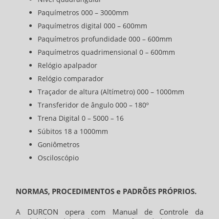
Paquímetros 000 – 3000mm
Paquímetros digital 000 – 600mm
Paquímetros profundidade 000 – 600mm
Paquímetros quadrimensional 0 – 600mm
Relógio apalpador
Relógio comparador
Traçador de altura (Altímetro) 000 – 1000mm
Transferidor de ângulo 000 – 180º
Trena Digital 0 – 5000 – 16
Súbitos 18 a 1000mm
Goniômetros
Osciloscópio
NORMAS, PROCEDIMENTOS e PADRÕES PRÓPRIOS.
A DURCON opera com Manual de Controle da