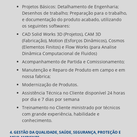
Projetos Básicos: Detalhamento de Engenharia;
Desenhos de trabalho; Preparação para o trabalho,
e documentação do produto acabado, utilizando
os seguintes softwares:
CAD Solid Works 3D (Projetos), CAM 3D
(Fabricação), Motion (Esforços Dinâmicos), Cosmos
(Elementos Finitos) e Flow Works (para Analise
Dinâmica Computacional de Fluidos)
Acompanhamento de Partida e Comissionamento;
Manutenção e Reparo de Produto em campo e em
nossa fabrica;
Modernização de Produtos.
Assistência Técnica no Cliente disponível 24 horas
por dia e 7 dias por semana
Treinamento no Cliente ministrado por técnicos
com grande experiência, habilidade e
conhecimento.
4. GESTÃO DA QUALIDADE, SAÚDE, SEGURANÇA, PROTEÇÃO E