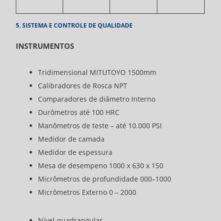
5. SISTEMA E CONTROLE DE QUALIDADE
INSTRUMENTOS
Tridimensional MITUTOYO 1500mm
Calibradores de Rosca NPT
Comparadores de diâmetro Interno
Durômetros até 100 HRC
Manômetros de teste – até 10.000 PSI
Medidor de camada
Medidor de espessura
Mesa de desempeno 1000 x 630 x 150
Micrômetros de profundidade 000–1000
Micrômetros Externo 0 – 2000
Nível quadrangular