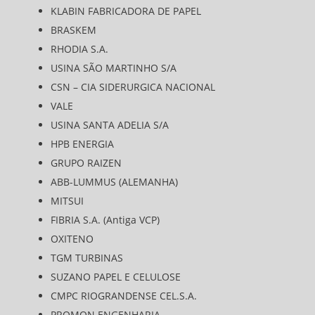
KLABIN FABRICADORA DE PAPEL
BRASKEM
RHODIA S.A.
USINA SÃO MARTINHO S/A
CSN – CIA SIDERURGICA NACIONAL
VALE
USINA SANTA ADELIA S/A
HPB ENERGIA
GRUPO RAIZEN
ABB-LUMMUS (ALEMANHA)
MITSUI
FIBRIA S.A. (Antiga VCP)
OXITENO
TGM TURBINAS
SUZANO PAPEL E CELULOSE
CMPC RIOGRANDENSE CEL.S.A.
PROMON ENGENHARIA