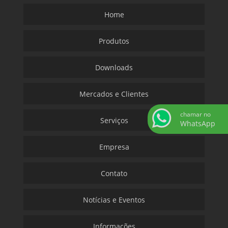
Home
Produtos
Downloads
Mercados e Clientes
chamar no
Serviços
WhatsApp
Empresa
Contato
Notícias e Eventos
Informações