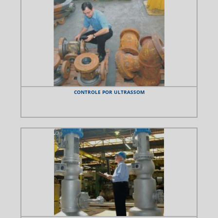
CONTROLE POR ULTRASSOM