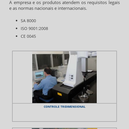
A empresa e os produtos atendem os requisitos legais
e as normas nacionais e internacionais.
SA 8000
ISO 9001:2008
CE 0045
CONTROLE TRIDIMENSIONAL