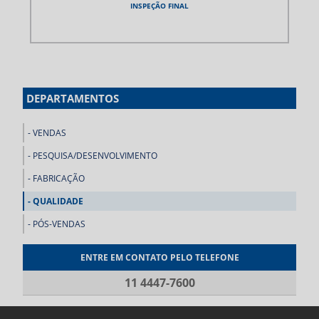
INSPEÇÃO FINAL
DEPARTAMENTOS
VENDAS
PESQUISA/DESENVOLVIMENTO
FABRICAÇÃO
QUALIDADE
PÓS-VENDAS
ENTRE EM CONTATO PELO TELEFONE
11 4447-7600