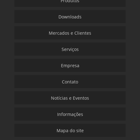
Produtos
Downloads
Mercados e Clientes
Serviços
Empresa
Contato
Notícias e Eventos
Informações
Mapa do site