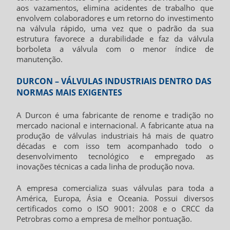
aos vazamentos, elimina acidentes de trabalho que
envolvem colaboradores e um retorno do investimento
na válvula rápido, uma vez que o padrão da sua
estrutura favorece a durabilidade e faz da válvula
borboleta a válvula com o menor índice de
manutenção.
DURCON – VÁLVULAS INDUSTRIAIS DENTRO DAS
NORMAS MAIS EXIGENTES
A Durcon é uma fabricante de renome e tradição no
mercado nacional e internacional. A fabricante atua na
produção de válvulas industriais há mais de quatro
décadas e com isso tem acompanhado todo o
desenvolvimento tecnológico e empregado as
inovações técnicas a cada linha de produção nova.
A empresa comercializa suas válvulas para toda a
América, Europa, Ásia e Oceania. Possui diversos
certificados como o ISO 9001: 2008 e o CRCC da
Petrobras como a empresa de melhor pontuação.