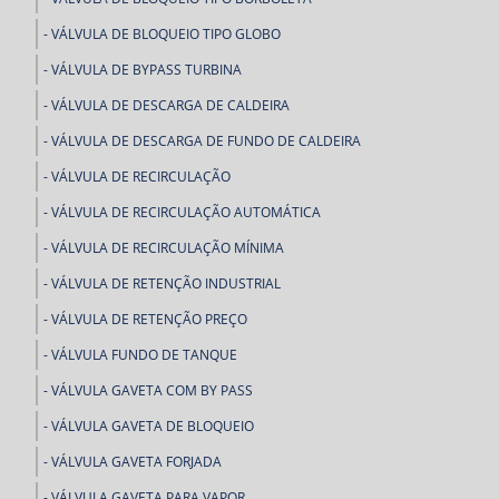
VÁLVULA DE BLOQUEIO TIPO GLOBO
VÁLVULA DE BYPASS TURBINA
VÁLVULA DE DESCARGA DE CALDEIRA
VÁLVULA DE DESCARGA DE FUNDO DE CALDEIRA
VÁLVULA DE RECIRCULAÇÃO
VÁLVULA DE RECIRCULAÇÃO AUTOMÁTICA
VÁLVULA DE RECIRCULAÇÃO MÍNIMA
VÁLVULA DE RETENÇÃO INDUSTRIAL
VÁLVULA DE RETENÇÃO PREÇO
VÁLVULA FUNDO DE TANQUE
VÁLVULA GAVETA COM BY PASS
VÁLVULA GAVETA DE BLOQUEIO
VÁLVULA GAVETA FORJADA
VÁLVULA GAVETA PARA VAPOR