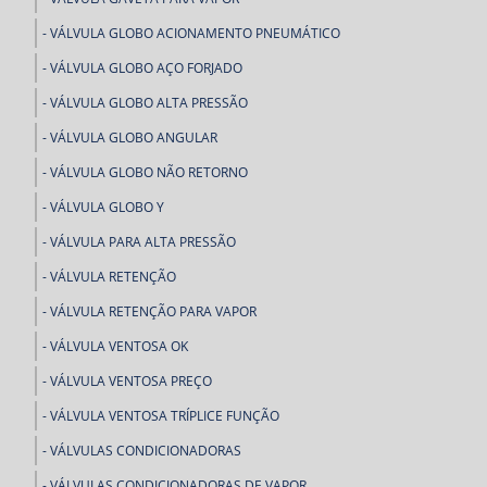
VÁLVULA GLOBO ACIONAMENTO PNEUMÁTICO
VÁLVULA GLOBO AÇO FORJADO
VÁLVULA GLOBO ALTA PRESSÃO
VÁLVULA GLOBO ANGULAR
VÁLVULA GLOBO NÃO RETORNO
VÁLVULA GLOBO Y
VÁLVULA PARA ALTA PRESSÃO
VÁLVULA RETENÇÃO
VÁLVULA RETENÇÃO PARA VAPOR
VÁLVULA VENTOSA OK
VÁLVULA VENTOSA PREÇO
VÁLVULA VENTOSA TRÍPLICE FUNÇÃO
VÁLVULAS CONDICIONADORAS
VÁLVULAS CONDICIONADORAS DE VAPOR