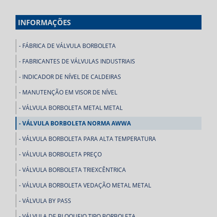
INFORMAÇÕES
FÁBRICA DE VÁLVULA BORBOLETA
FABRICANTES DE VÁLVULAS INDUSTRIAIS
INDICADOR DE NÍVEL DE CALDEIRAS
MANUTENÇÃO EM VISOR DE NÍVEL
VÁLVULA BORBOLETA METAL METAL
VÁLVULA BORBOLETA NORMA AWWA
VÁLVULA BORBOLETA PARA ALTA TEMPERATURA
VÁLVULA BORBOLETA PREÇO
VÁLVULA BORBOLETA TRIEXCÊNTRICA
VÁLVULA BORBOLETA VEDAÇÃO METAL METAL
VÁLVULA BY PASS
VÁLVULA DE BLOQUEIO TIPO BORBOLETA