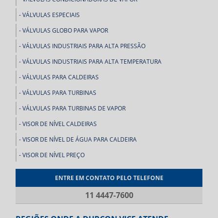
VÁLVULAS ESPECIAIS
VÁLVULAS GLOBO PARA VAPOR
VÁLVULAS INDUSTRIAIS PARA ALTA PRESSÃO
VÁLVULAS INDUSTRIAIS PARA ALTA TEMPERATURA
VÁLVULAS PARA CALDEIRAS
VÁLVULAS PARA TURBINAS
VÁLVULAS PARA TURBINAS DE VAPOR
VISOR DE NÍVEL CALDEIRAS
VISOR DE NÍVEL DE ÁGUA PARA CALDEIRA
VISOR DE NÍVEL PREÇO
ENTRE EM CONTATO PELO TELEFONE
11 4447-7600