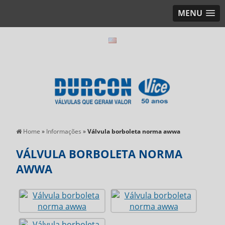
MENU
Home
»
Informações
»
Válvula borboleta norma awwa
VÁLVULA BORBOLETA NORMA
AWWA