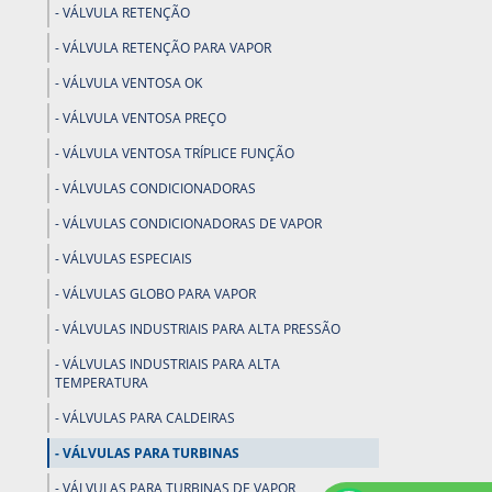
VÁLVULA RETENÇÃO
VÁLVULA RETENÇÃO PARA VAPOR
VÁLVULA VENTOSA OK
VÁLVULA VENTOSA PREÇO
VÁLVULA VENTOSA TRÍPLICE FUNÇÃO
VÁLVULAS CONDICIONADORAS
VÁLVULAS CONDICIONADORAS DE VAPOR
VÁLVULAS ESPECIAIS
VÁLVULAS GLOBO PARA VAPOR
VÁLVULAS INDUSTRIAIS PARA ALTA PRESSÃO
VÁLVULAS INDUSTRIAIS PARA ALTA
TEMPERATURA
VÁLVULAS PARA CALDEIRAS
VÁLVULAS PARA TURBINAS
VÁLVULAS PARA TURBINAS DE VAPOR