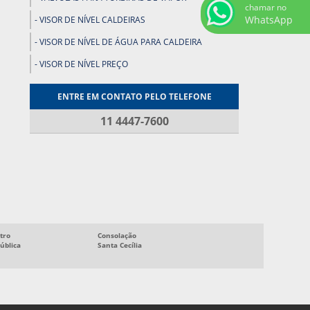
chamar no
WhatsApp
VISOR DE NÍVEL CALDEIRAS
VISOR DE NÍVEL DE ÁGUA PARA CALDEIRA
VISOR DE NÍVEL PREÇO
ENTRE EM CONTATO PELO TELEFONE
11 4447-7600
tro
Consolação
ública
Santa Cecília