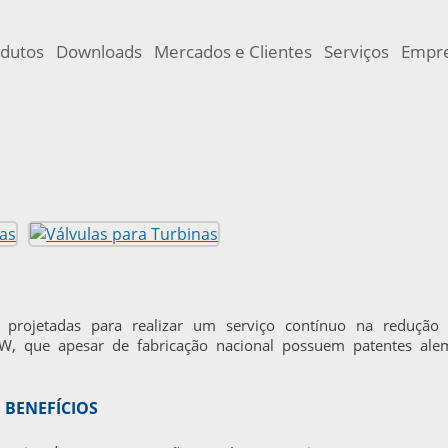
dutos
Downloads
Mercados e Clientes
Serviços
Empr
projetadas para realizar um serviço contínuo na redução
, que apesar de fabricação nacional possuem patentes ale
 BENEFÍCIOS