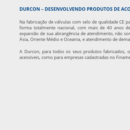
DURCON – DESENVOLVENDO PRODUTOS DE AC
Na fabricação de válvulas com selo de qualidade CE 
forma totalmente nacional, com mais de 40 anos de
expansão de sua abrangência de atendimento, não so
Ásia, Oriente Médio e Oceania, e atendimento de dema
A Durcon, para todos os seus produtos fabricados, 
acessíveis, como para empresas cadastradas no Finam