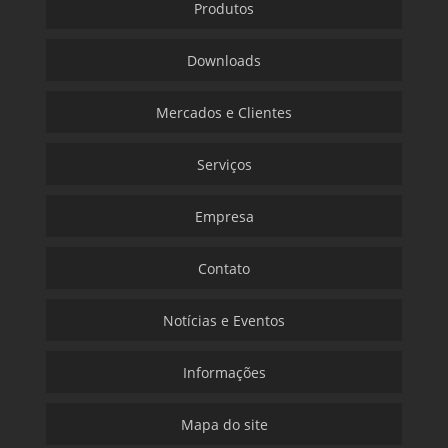
Produtos
Downloads
Mercados e Clientes
Serviços
Empresa
Contato
Notícias e Eventos
Informações
Mapa do site