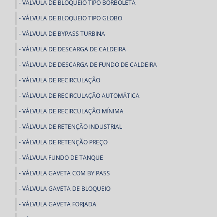
VÁLVULA DE BLOQUEIO TIPO BORBOLETA
VÁLVULA DE BLOQUEIO TIPO GLOBO
VÁLVULA DE BYPASS TURBINA
VÁLVULA DE DESCARGA DE CALDEIRA
VÁLVULA DE DESCARGA DE FUNDO DE CALDEIRA
VÁLVULA DE RECIRCULAÇÃO
VÁLVULA DE RECIRCULAÇÃO AUTOMÁTICA
VÁLVULA DE RECIRCULAÇÃO MÍNIMA
VÁLVULA DE RETENÇÃO INDUSTRIAL
VÁLVULA DE RETENÇÃO PREÇO
VÁLVULA FUNDO DE TANQUE
VÁLVULA GAVETA COM BY PASS
VÁLVULA GAVETA DE BLOQUEIO
VÁLVULA GAVETA FORJADA