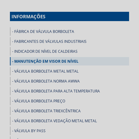
INFORMAÇÕES
FÁBRICA DE VÁLVULA BORBOLETA
FABRICANTES DE VÁLVULAS INDUSTRIAIS
INDICADOR DE NÍVEL DE CALDEIRAS
MANUTENÇÃO EM VISOR DE NÍVEL
VÁLVULA BORBOLETA METAL METAL
VÁLVULA BORBOLETA NORMA AWWA
VÁLVULA BORBOLETA PARA ALTA TEMPERATURA
VÁLVULA BORBOLETA PREÇO
VÁLVULA BORBOLETA TRIEXCÊNTRICA
VÁLVULA BORBOLETA VEDAÇÃO METAL METAL
VÁLVULA BY PASS