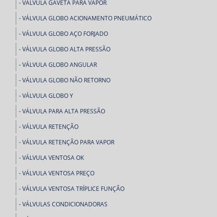
VÁLVULA GAVETA PARA VAPOR
VÁLVULA GLOBO ACIONAMENTO PNEUMÁTICO
VÁLVULA GLOBO AÇO FORJADO
VÁLVULA GLOBO ALTA PRESSÃO
VÁLVULA GLOBO ANGULAR
VÁLVULA GLOBO NÃO RETORNO
VÁLVULA GLOBO Y
VÁLVULA PARA ALTA PRESSÃO
VÁLVULA RETENÇÃO
VÁLVULA RETENÇÃO PARA VAPOR
VÁLVULA VENTOSA OK
VÁLVULA VENTOSA PREÇO
VÁLVULA VENTOSA TRÍPLICE FUNÇÃO
VÁLVULAS CONDICIONADORAS