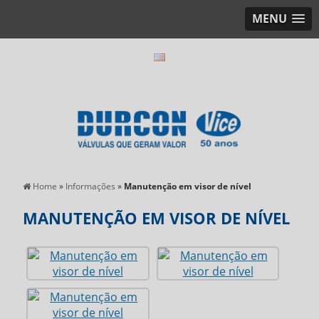
MENU
Home
»
Informações
»
Manutenção em visor de nível
MANUTENÇÃO EM VISOR DE NÍVEL