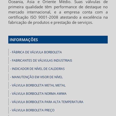
Oceania, Ásia e Oriente Médio. Suas válvulas de
primeira qualidade têm performance de destaque no
mercado internacional, e a empresa conta com a
certificação ISO 9001-2008 atestando a excelência na
fabricação de produtos e prestação de serviços.
INFORMAÇÕES
FÁBRICA DE VÁLVULA BORBOLETA
FABRICANTES DE VÁLVULAS INDUSTRIAIS
INDICADOR DE NÍVEL DE CALDEIRAS
MANUTENÇÃO EM VISOR DE NÍVEL
VÁLVULA BORBOLETA METAL METAL
VÁLVULA BORBOLETA NORMA AWWA
VÁLVULA BORBOLETA PARA ALTA TEMPERATURA
VÁLVULA BORBOLETA PREÇO