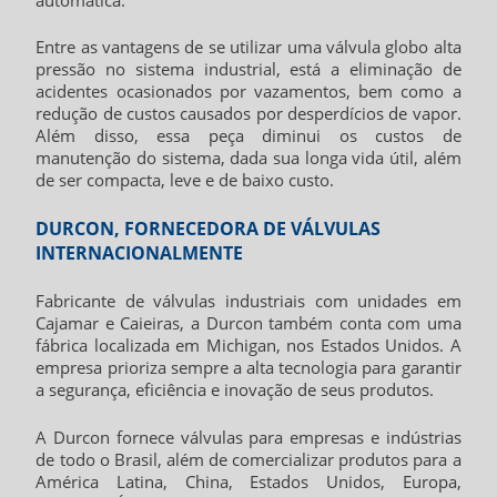
Entre as vantagens de se utilizar uma
válvula globo alta
pressão
no sistema industrial, está a eliminação de
acidentes ocasionados por vazamentos, bem como a
redução de custos causados por desperdícios de vapor.
Além disso, essa peça diminui os custos de
manutenção do sistema, dada sua longa vida útil, além
de ser compacta, leve e de baixo custo.
DURCON, FORNECEDORA DE VÁLVULAS
INTERNACIONALMENTE
Fabricante de válvulas industriais com unidades em
Cajamar e Caieiras, a Durcon também conta com uma
fábrica localizada em Michigan, nos Estados Unidos. A
empresa prioriza sempre a alta tecnologia para garantir
a segurança, eficiência e inovação de seus produtos.
A Durcon fornece válvulas para empresas e indústrias
de todo o Brasil, além de comercializar produtos para a
América Latina, China, Estados Unidos, Europa,