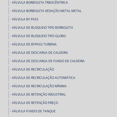
VÁLVULA BORBOLETA TRIEXCÊNTRICA
VÁLVULA BORBOLETA VEDAÇÃO METAL METAL
VÁLVULA BY PASS
VÁLVULA DE BLOQUEIO TIPO BORBOLETA
VÁLVULA DE BLOQUEIO TIPO GLOBO
VÁLVULA DE BYPASS TURBINA
VÁLVULA DE DESCARGA DE CALDEIRA
VÁLVULA DE DESCARGA DE FUNDO DE CALDEIRA
VÁLVULA DE RECIRCULAÇÃO
VÁLVULA DE RECIRCULAÇÃO AUTOMÁTICA
VÁLVULA DE RECIRCULAÇÃO MÍNIMA
VÁLVULA DE RETENÇÃO INDUSTRIAL
VÁLVULA DE RETENÇÃO PREÇO
VÁLVULA FUNDO DE TANQUE