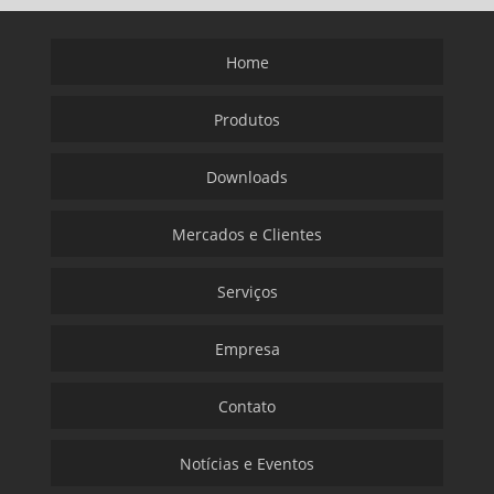
Home
Produtos
Downloads
Mercados e Clientes
Serviços
Empresa
Contato
Notícias e Eventos