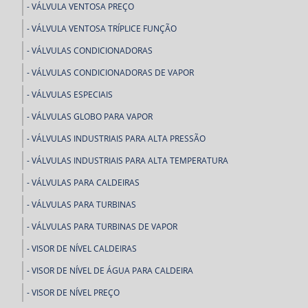
VÁLVULA VENTOSA PREÇO
VÁLVULA VENTOSA TRÍPLICE FUNÇÃO
VÁLVULAS CONDICIONADORAS
VÁLVULAS CONDICIONADORAS DE VAPOR
VÁLVULAS ESPECIAIS
VÁLVULAS GLOBO PARA VAPOR
VÁLVULAS INDUSTRIAIS PARA ALTA PRESSÃO
VÁLVULAS INDUSTRIAIS PARA ALTA TEMPERATURA
VÁLVULAS PARA CALDEIRAS
VÁLVULAS PARA TURBINAS
VÁLVULAS PARA TURBINAS DE VAPOR
VISOR DE NÍVEL CALDEIRAS
VISOR DE NÍVEL DE ÁGUA PARA CALDEIRA
VISOR DE NÍVEL PREÇO