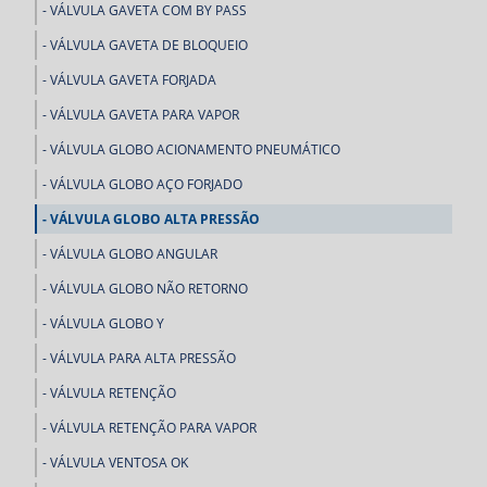
VÁLVULA GAVETA COM BY PASS
VÁLVULA GAVETA DE BLOQUEIO
VÁLVULA GAVETA FORJADA
VÁLVULA GAVETA PARA VAPOR
VÁLVULA GLOBO ACIONAMENTO PNEUMÁTICO
VÁLVULA GLOBO AÇO FORJADO
VÁLVULA GLOBO ALTA PRESSÃO
VÁLVULA GLOBO ANGULAR
VÁLVULA GLOBO NÃO RETORNO
VÁLVULA GLOBO Y
VÁLVULA PARA ALTA PRESSÃO
VÁLVULA RETENÇÃO
VÁLVULA RETENÇÃO PARA VAPOR
VÁLVULA VENTOSA OK