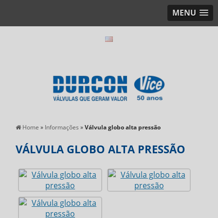
MENU
Home
»
Informações
»
Válvula globo alta pressão
VÁLVULA GLOBO ALTA PRESSÃO