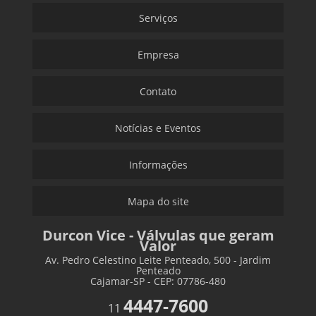
Serviços
Empresa
Contato
Notícias e Eventos
Informações
Mapa do site
Durcon Vice - Válvulas que geram
Valor
Av. Pedro Celestino Leite Penteado, 500 - Jardim
Penteado
Cajamar-SP - CEP: 07786-480
4447-7600
11