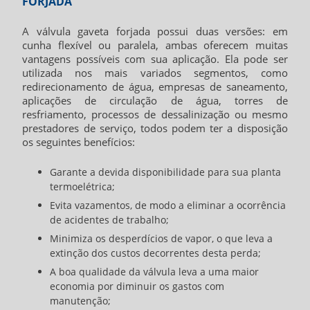
FORJADA
A
válvula gaveta forjada
possui duas versões: em
cunha flexível ou paralela, ambas oferecem muitas
vantagens possíveis com sua aplicação. Ela pode ser
utilizada nos mais variados segmentos, como
redirecionamento de água, empresas de saneamento,
aplicações de circulação de água, torres de
resfriamento, processos de dessalinização ou mesmo
prestadores de serviço, todos podem ter a disposição
os seguintes benefícios:
Garante a devida disponibilidade para sua planta
termoelétrica;
Evita vazamentos, de modo a eliminar a ocorrência
de acidentes de trabalho;
Minimiza os desperdícios de vapor, o que leva a
extinção dos custos decorrentes desta perda;
A boa qualidade da válvula leva a uma maior
economia por diminuir os gastos com
manutenção;