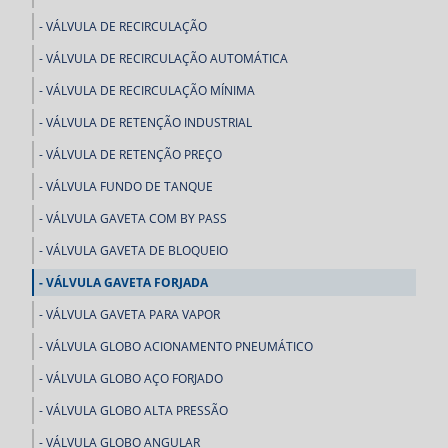
VÁLVULA DE RECIRCULAÇÃO
VÁLVULA DE RECIRCULAÇÃO AUTOMÁTICA
VÁLVULA DE RECIRCULAÇÃO MÍNIMA
VÁLVULA DE RETENÇÃO INDUSTRIAL
VÁLVULA DE RETENÇÃO PREÇO
VÁLVULA FUNDO DE TANQUE
VÁLVULA GAVETA COM BY PASS
VÁLVULA GAVETA DE BLOQUEIO
VÁLVULA GAVETA FORJADA
VÁLVULA GAVETA PARA VAPOR
VÁLVULA GLOBO ACIONAMENTO PNEUMÁTICO
VÁLVULA GLOBO AÇO FORJADO
VÁLVULA GLOBO ALTA PRESSÃO
VÁLVULA GLOBO ANGULAR