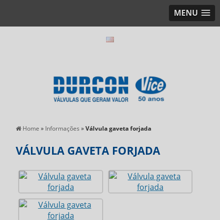
MENU
Home
»
Informações
»
Válvula gaveta forjada
VÁLVULA GAVETA FORJADA