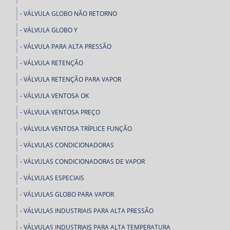
VÁLVULA GLOBO NÃO RETORNO
VÁLVULA GLOBO Y
VÁLVULA PARA ALTA PRESSÃO
VÁLVULA RETENÇÃO
VÁLVULA RETENÇÃO PARA VAPOR
VÁLVULA VENTOSA OK
VÁLVULA VENTOSA PREÇO
VÁLVULA VENTOSA TRÍPLICE FUNÇÃO
VÁLVULAS CONDICIONADORAS
VÁLVULAS CONDICIONADORAS DE VAPOR
VÁLVULAS ESPECIAIS
VÁLVULAS GLOBO PARA VAPOR
VÁLVULAS INDUSTRIAIS PARA ALTA PRESSÃO
VÁLVULAS INDUSTRIAIS PARA ALTA TEMPERATURA