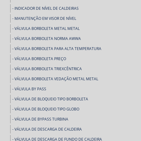
INDICADOR DE NÍVEL DE CALDEIRAS
MANUTENÇÃO EM VISOR DE NÍVEL
VÁLVULA BORBOLETA METAL METAL
VÁLVULA BORBOLETA NORMA AWWA
VÁLVULA BORBOLETA PARA ALTA TEMPERATURA
VÁLVULA BORBOLETA PREÇO
VÁLVULA BORBOLETA TRIEXCÊNTRICA
VÁLVULA BORBOLETA VEDAÇÃO METAL METAL
VÁLVULA BY PASS
VÁLVULA DE BLOQUEIO TIPO BORBOLETA
VÁLVULA DE BLOQUEIO TIPO GLOBO
VÁLVULA DE BYPASS TURBINA
VÁLVULA DE DESCARGA DE CALDEIRA
VÁLVULA DE DESCARGA DE FUNDO DE CALDEIRA