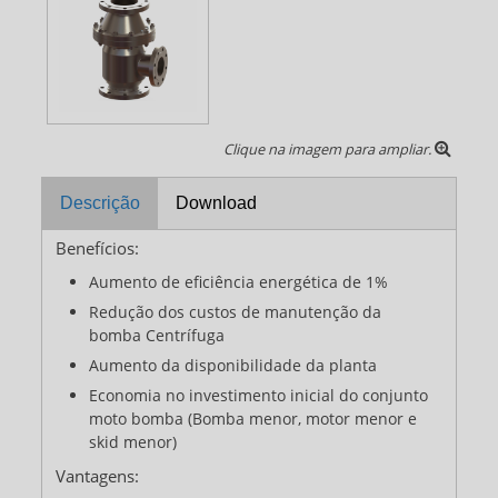
Clique na imagem para ampliar.
Descrição
Download
Benefícios:
Aumento de eficiência energética de 1%
Redução dos custos de manutenção da
bomba Centrífuga
Aumento da disponibilidade da planta
Economia no investimento inicial do conjunto
moto bomba (Bomba menor, motor menor e
skid menor)
Vantagens: