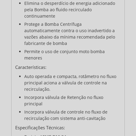
Elimina o desperdício de energia adicionado
pela Bomba ao fluido recirculado
continuamente
Protege a Bomba Centrífuga
automaticamente contra o uso inadvertido a
vazões abaixo da mínima recomendada pelo
fabricante de bomba
Permite o uso de conjunto moto bomba
menores
Características:
Auto operada e compacta, rotâmetro no fluxo
principal aciona a válvula de controle na
recirculação.
Incorpora válvula de Retenção no fluxo
principal
Incorpora válvula de controle no fluxo de
recirculação com sistema anti-cavitação
Especificações Técnicas: