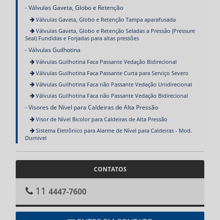
Válvulas Gaveta, Globo e Retenção
Válvulas Gaveta, Globo e Retenção Tampa aparafusada
Válvulas Gaveta, Globo e Retenção Seladas a Pressão (Pressure
Seal) Fundidas e Forjadas para altas pressões
Válvulas Guilhotina
Válvulas Guilhotina Faca Passante Vedação Bidirecional
Válvulas Guilhotina Faca Passante Curta para Serviço Severo
Válvulas Guilhotina Faca não Passante Vedação Unidirecional
Válvulas Guilhotina Faca não Passante Vedação Bidirecional
Visores de Nível para Caldeiras de Alta Pressão
Visor de Nível Bicolor para Caldeiras de Alta Pressão
Sistema Eletrônico para Alarme de Nível para Caldeiras - Mod.
Durnivel
CONTATOS
11
4447-7600