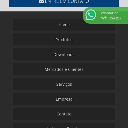
ENTRE EM CONTATO
chamar no
WhatsApp
Home
Produtos
Downloads
Mercados e Clientes
Serviços
Empresa
Contato