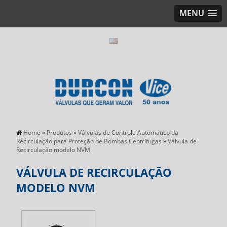
MENU
Home
»
Produtos
»
Válvulas de Controle Automático da
Recirculação para Proteção de Bombas Centrífugas
»
Válvula de
Recirculação modelo NVM
VÁLVULA DE RECIRCULAÇÃO
MODELO NVM