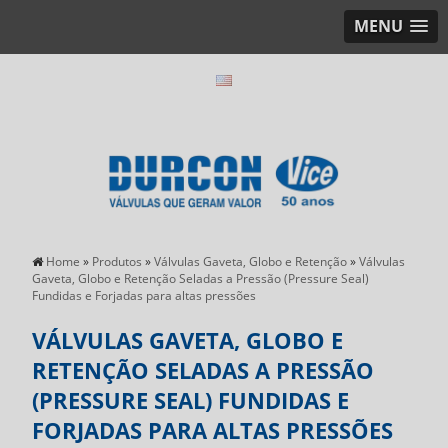
MENU
Home
»
Produtos
»
Válvulas Gaveta, Globo e Retenção
»
Válvulas
Gaveta, Globo e Retenção Seladas a Pressão (Pressure Seal)
Fundidas e Forjadas para altas pressões
VÁLVULAS GAVETA, GLOBO E
RETENÇÃO SELADAS A PRESSÃO
(PRESSURE SEAL) FUNDIDAS E
FORJADAS PARA ALTAS PRESSÕES