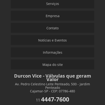
Serviços
Empresa
Contato
Notícias e Eventos
Informações
Mapa do site
Durcon Vice - Válvulas que geram
Valor
Av. Pedro Celestino Leite Penteado, 500 - Jardim
Penteado
Cajamar-SP - CEP: 07786-480
4447-7600
11