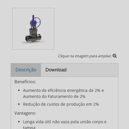
Clique na imagem para ampliar.
Descrição
Download
Benefícios:
Aumento de eficiência energética de 2% e
Aumento do Faturamento de 2%
Redução de custos de produção em 2%
Vantagens:
Longa vida útil não vaza pela união corpo e
tampa