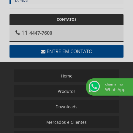
Durnivel
CONTATOS
11
4447-7600
ENTRE EM CONTATO
Home
chamar no
WhatsApp
Produtos
Downloads
Mercados e Clientes